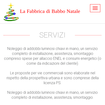
La Fabbrica di Babbo Natale
SERVIZI
Noleggio di addobbi luminosi chiavi in mano, un servizio
completo di installazione, assistenza, smontaggio
compreso spese per allaccio ENEL e consumi energetici (o
come da indicazioni del cliente).
Le proposte per vie commerciali sono elaborate nel
rispetto della prospettiva urbana e sono comprese della
licenza P.S.
Noleggio di addobbi luminosi chiavi in mano, un servizio
completo di installazione, assistenza, smontaggio.