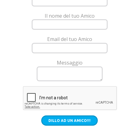
Il nome del tuo Amico
Email del tuo Amico
Messaggio